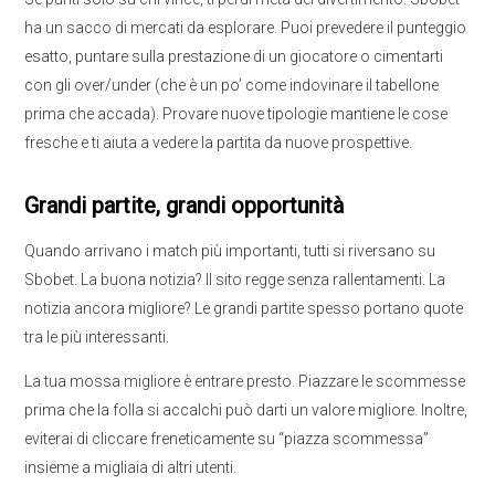
ha un sacco di mercati da esplorare. Puoi prevedere il punteggio
esatto, puntare sulla prestazione di un giocatore o cimentarti
con gli over/under (che è un po’ come indovinare il tabellone
prima che accada). Provare nuove tipologie mantiene le cose
fresche e ti aiuta a vedere la partita da nuove prospettive.
Grandi partite, grandi opportunità
Quando arrivano i match più importanti, tutti si riversano su
Sbobet. La buona notizia? Il sito regge senza rallentamenti. La
notizia ancora migliore? Le grandi partite spesso portano quote
tra le più interessanti.
La tua mossa migliore è entrare presto. Piazzare le scommesse
prima che la folla si accalchi può darti un valore migliore. Inoltre,
eviterai di cliccare freneticamente su “piazza scommessa”
insieme a migliaia di altri utenti.