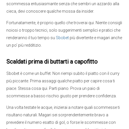
scommessa entusiasmante senza che sembri un azzardo alla
cieca, devi conoscere qualche mossa da insider.
Fortunatamente, è proprio quello che troverai qui. Niente consigli
noiosi o troppo tecnici, solo suggerimenti semplici e pratici che
renderanno il tuo tempo su
Sbobet
più divertente e magari anche
un po’ più redditizio.
Scaldati prima di buttarti a capofitto
Sbobet è come un buffet. Non riempi subito il piatto con il curry
più piccante. Prima assaggi qualche piatto per capire cosa ti
piace. Stessa cosa qui. Parti piano. Prova un paio di
scommesse a basso rischio giusto per prendere confidenza.
Una volta testate le acque, inizierai a notare quali scommesse ti
risultano naturali. Magari sei sorprendentemente bravo a
prevedere il numero esatto di gol, o forse le scommesse con